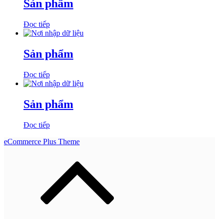
Sản phẩm
Đọc tiếp
Sản phẩm
Đọc tiếp
Sản phẩm
Đọc tiếp
eCommerce Plus Theme