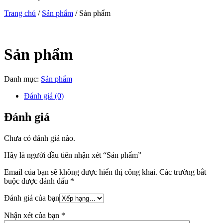
Trang chủ
/
Sản phẩm
/ Sản phẩm
Sản phẩm
Danh mục:
Sản phẩm
Đánh giá (0)
Đánh giá
Chưa có đánh giá nào.
Hãy là người đầu tiên nhận xét “Sản phẩm”
Email của bạn sẽ không được hiển thị công khai.
Các trường bắt
buộc được đánh dấu
*
Đánh giá của bạn
Nhận xét của bạn
*