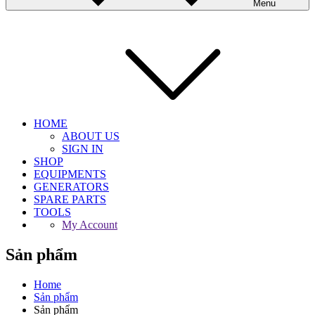
Menu
HOME
ABOUT US
SIGN IN
SHOP
EQUIPMENTS
GENERATORS
SPARE PARTS
TOOLS
My Account
Sản phẩm
Home
Sản phẩm
Sản phẩm